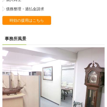
債務整理・過払金請求
時効の援用はこちら
事務所風景