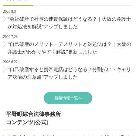
2026.8.3
“会社破産で社長の連帯保証はどうなる？｜大阪の弁護士
が対処法を解説”アップしました
2026.7.23
“自己破産のメリット・デメリットと対処法は？｜大阪の
弁護士がわかりやすく解説”更新しました
2026.6.22
“自己破産すると携帯電話はどうなる？分割払い・キャリ
ア決済の注意点”アップしました
新着情報一覧へ
平野町綜合法律事務所
コンテンツ[公式]