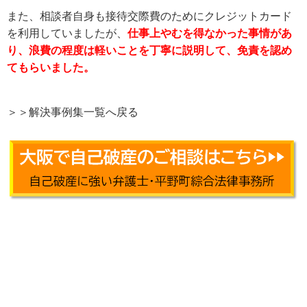
また、相談者自身も接待交際費のためにクレジットカード
を利用していましたが、
仕事上やむを得なかった事情があ
り、浪費の程度は軽いことを丁寧に説明して、免責を認め
てもらいました。
＞＞解決事例集一覧へ戻る