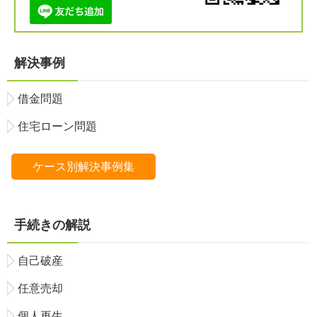
解決事例
借金問題
住宅ローン問題
ケース別解決事例集
手続きの解説
自己破産
任意売却
個人再生