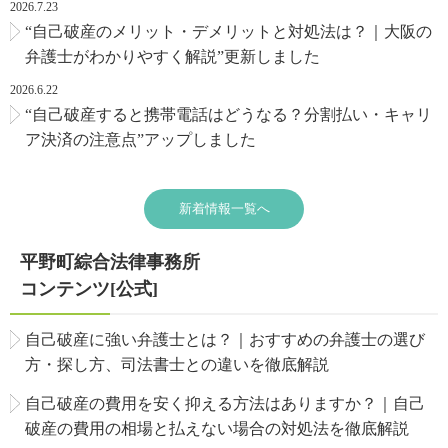
2026.7.23
“自己破産のメリット・デメリットと対処法は？｜大阪の
弁護士がわかりやすく解説”更新しました
2026.6.22
“自己破産すると携帯電話はどうなる？分割払い・キャリ
ア決済の注意点”アップしました
新着情報一覧へ
平野町綜合法律事務所
コンテンツ[公式]
自己破産に強い弁護士とは？｜おすすめの弁護士の選び
方・探し方、司法書士との違いを徹底解説
自己破産の費用を安く抑える方法はありますか？｜自己
破産の費用の相場と払えない場合の対処法を徹底解説