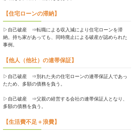
【住宅ローンの滞納】
▷自己破産 ⇒転職による収入減により住宅ローンを滞
納。持ち家があっても、同時廃止による破産が認められた
事例。
【他人（他社）の連帯保証】
▷自己破産 ⇒別れた夫の住宅ローンの連帯保証人であっ
たため、多額の債務を負う。
▷自己破産 ⇒父親の経営する会社の連帯保証人となり、
多額の債務を負う。
【生活費不足＋浪費】