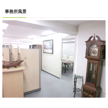
事務所風景