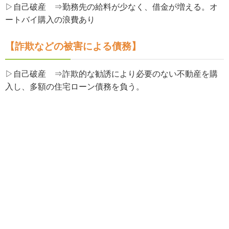
▷自己破産 ⇒勤務先の給料が少なく、借金が増える。オ
ートバイ購入の浪費あり
【詐欺などの被害による債務】
▷自己破産 ⇒詐欺的な勧誘により必要のない不動産を購
入し、多額の住宅ローン債務を負う。