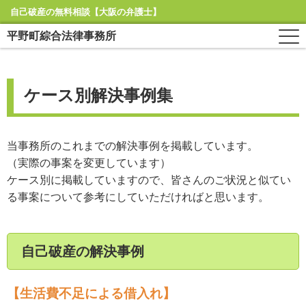
自己破産の無料相談【大阪の弁護士】
平野町綜合法律事務所
ケース別解決事例集
当事務所のこれまでの解決事例を掲載しています。
（実際の事案を変更しています）
ケース別に掲載していますので、皆さんのご状況と似てい
る事案について参考にしていただければと思います。
自己破産の解決事例
【生活費不足による借入れ】