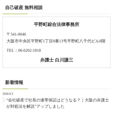
自己破産 無料相談
平野町綜合法律事務所
〒541-0046
大阪市中央区平野町1丁目8番13号平野町八千代ビル8階
TEL：06-6202-1818
弁護士 白川謙三
新着情報
2026.8.3
“会社破産で社長の連帯保証はどうなる？｜大阪の弁護士
が対処法を解説”アップしました