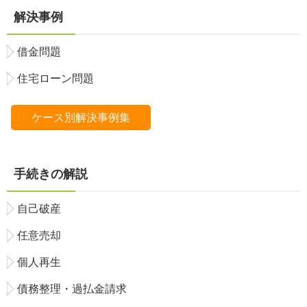
解決事例
借金問題
住宅ローン問題
ケース別解決事例集
手続きの解説
自己破産
任意売却
個人再生
債務整理・過払金請求