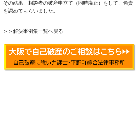
その結果、相談者の破産申立て（同時廃止）をして、免責
を認めてもらいました。
＞＞解決事例集一覧へ戻る