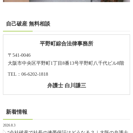
自己破産 無料相談
平野町綜合法律事務所
〒541-0046
大阪市中央区平野町1丁目8番13号平野町八千代ビル8階
TEL：06-6202-1818
弁護士 白川謙三
新着情報
2026.8.3
“会社破産で社長の連帯保証はどうなる？｜大阪の弁護士