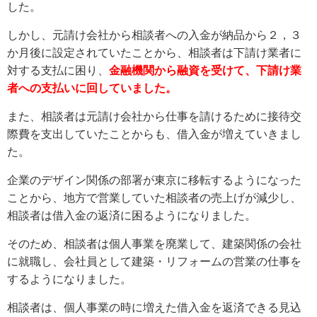
した。
しかし、元請け会社から相談者への入金が納品から２，３
か月後に設定されていたことから、相談者は下請け業者に
対する支払に困り、
金融機関から融資を受けて、下請け業
者への支払いに回していました。
また、相談者は元請け会社から仕事を請けるために接待交
際費を支出していたことからも、借入金が増えていきまし
た。
企業のデザイン関係の部署が東京に移転するようになった
ことから、地方で営業していた相談者の売上げが減少し、
相談者は借入金の返済に困るようになりました。
そのため、相談者は個人事業を廃業して、建築関係の会社
に就職し、会社員として建築・リフォームの営業の仕事を
するようになりました。
相談者は、個人事業の時に増えた借入金を返済できる見込