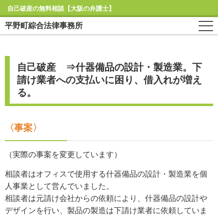
自己破産の無料相談【大阪の弁護士】
平野町綜合法律事務所
自己破産 ⇒什器備品の設計・製造業。下
請け業者への支払いに困り、借入れが増え
る。
〈事案〉
（実際の事案を変更しています）
相談者はオフィスで使用する什器備品の設計・製造業を個
人事業として営んでいました。
相談者は元請け会社からの依頼により、什器備品の設計や
デザインを行い、製品の製造は下請け業者に依頼していま