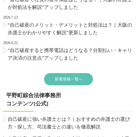
が対処法を解説”アップしました
2026.7.23
“自己破産のメリット・デメリットと対処法は？｜大阪の
弁護士がわかりやすく解説”更新しました
2026.6.22
“自己破産すると携帯電話はどうなる？分割払い・キャリ
ア決済の注意点”アップしました
新着情報一覧へ
平野町綜合法律事務所
コンテンツ[公式]
自己破産に強い弁護士とは？｜おすすめの弁護士の選び
方・探し方、司法書士との違いを徹底解説