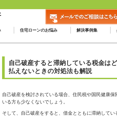
所
み
住宅ローンのお悩み
解決事例集
自己破産すると滞納している税金は
払えないときの対処法も解説
自己破産を検討されている場合、住民税や国民健康保
いる方も少なくないでしょう。
そして、自己破産をすると、借金とともに滞納してい