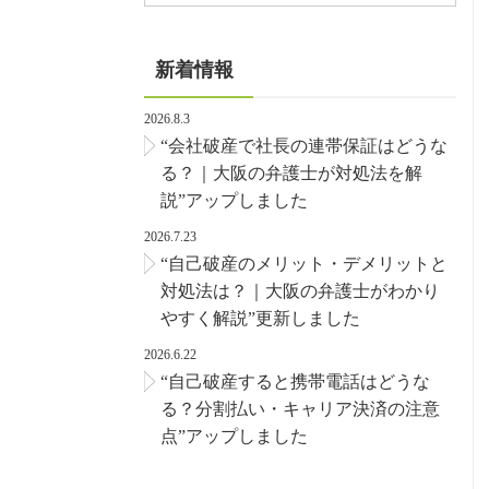
新着情報
2026.8.3
“会社破産で社長の連帯保証はどうな
る？｜大阪の弁護士が対処法を解
説”アップしました
2026.7.23
“自己破産のメリット・デメリットと
対処法は？｜大阪の弁護士がわかり
やすく解説”更新しました
2026.6.22
“自己破産すると携帯電話はどうな
る？分割払い・キャリア決済の注意
点”アップしました