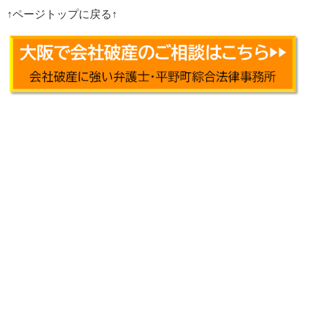
↑ページトップに戻る↑