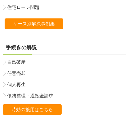
住宅ローン問題
ケース別解決事例集
手続きの解説
自己破産
任意売却
個人再生
債務整理・過払金請求
時効の援用はこちら