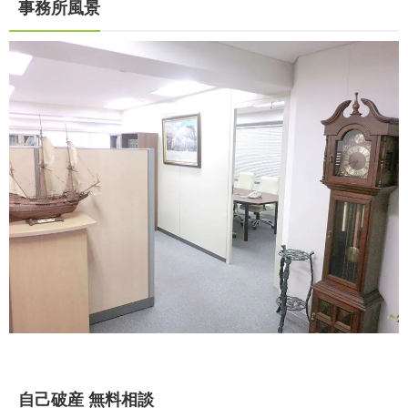
事務所風景
自己破産 無料相談