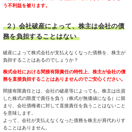
う不利益を被ります。
２）会社破産によって、株主は会社の債
務を負担することはない
破産によって株式会社が支払えなくなった債務を、株主が
負担することはあるのでしょうか？
株式会社における間接有限責任の特性上、株主が会社の債
務を直接負担することはありませんのでご安心ください。
間接有限責任とは、会社の破産等によっても、株主は出資
した株式の限度で責任を負う（株式が無価値になる）に留
まり、会社債権者に対して直接責任を負うことはないこと
を意味します。
よって、会社が支払えなくなった債務を株主が肩代わりす
ることはありません。