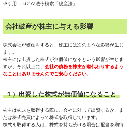
※引用：e-GOV法令検索「破産法」
会社破産が株主に与える影響
株式会社が破産をすると、株主には次のような影響が生じ
ます。
株主には出資した株式が無価値になるという影響が生じま
すが、それ以上に、
会社の債務を株主が肩代わりするよう
なことはありませんのでご安心ください。
１）出資した株式が無価値になること
株主は株式を取得する際に、会社に対して出資するか、ま
たは株式売買によって株式を取得しています。
株式を取得する人は、株式を持ち続ける場合は配当を期待