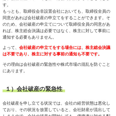
す。
もっとも、取締役会非設置会社においても、取締役全員の
同意があれば会社破産の申立てをすることができます。そ
のため、会社破産の申立てについて取締役全員の同意があ
れば、株主総会決議は必要ではなく、株主に対して事前に
通知する必要もありません。
よって、
会社破産の申立てをする場合には、株主総会決議
は不要であり、株主に対する事前の通知も不要です。
その理由は会社破産の緊急性や株式市場の混乱を防ぐこと
にあります。
１）会社破産の緊急性
会社破産を申し立てる状況では、会社の経営状態は悪化し
ており、その状況を放置していると、会社財産が流出して