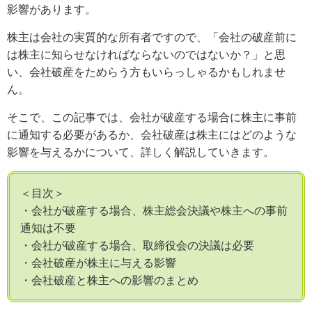
影響があります。
株主は会社の実質的な所有者ですので、「会社の破産前に
は株主に知らせなければならないのではないか？」と思
い、会社破産をためらう方もいらっしゃるかもしれませ
ん。
そこで、この記事では、会社が破産する場合に株主に事前
に通知する必要があるか、会社破産は株主にはどのような
影響を与えるかについて、詳しく解説していきます。
＜目次＞
・会社が破産する場合、株主総会決議や株主への事前
通知は不要
・会社が破産する場合、取締役会の決議は必要
・会社破産が株主に与える影響
・会社破産と株主への影響のまとめ