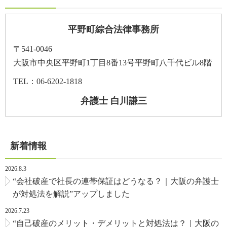
平野町綜合法律事務所
〒541-0046
大阪市中央区平野町1丁目8番13号平野町八千代ビル8階
TEL：06-6202-1818
弁護士 白川謙三
新着情報
2026.8.3
“会社破産で社長の連帯保証はどうなる？｜大阪の弁護士
が対処法を解説”アップしました
2026.7.23
“自己破産のメリット・デメリットと対処法は？｜大阪の