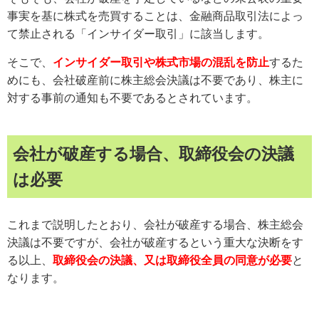
事実を基に株式を売買することは、金融商品取引法によっ
て禁止される「インサイダー取引」に該当します。
そこで、
インサイダー取引や株式市場の混乱を防止
するた
めにも、会社破産前に株主総会決議は不要であり、株主に
対する事前の通知も不要であるとされています。
会社が破産する場合、取締役会の決議
は必要
これまで説明したとおり、会社が破産する場合、株主総会
決議は不要ですが、会社が破産するという重大な決断をす
る以上、
取締役会の決議、又は取締役全員の同意が必要
と
なります。