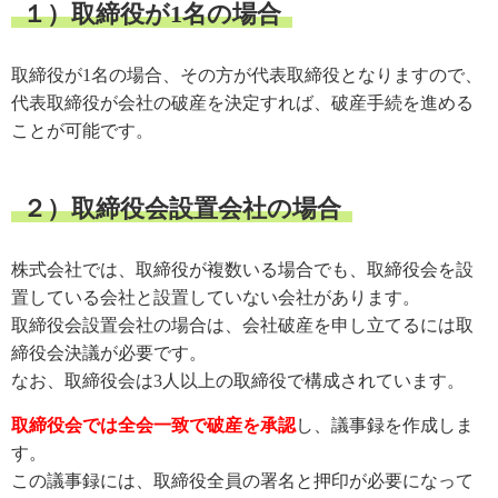
１）取締役が1名の場合
取締役が1名の場合、その方が代表取締役となりますので、
代表取締役が会社の破産を決定すれば、破産手続を進める
ことが可能です。
２）取締役会設置会社の場合
株式会社では、取締役が複数いる場合でも、取締役会を設
置している会社と設置していない会社があります。
取締役会設置会社の場合は、会社破産を申し立てるには取
締役会決議が必要です。
なお、取締役会は3人以上の取締役で構成されています。
取締役会では全会一致で破産を承認
し、議事録を作成しま
す。
この議事録には、取締役全員の署名と押印が必要になって