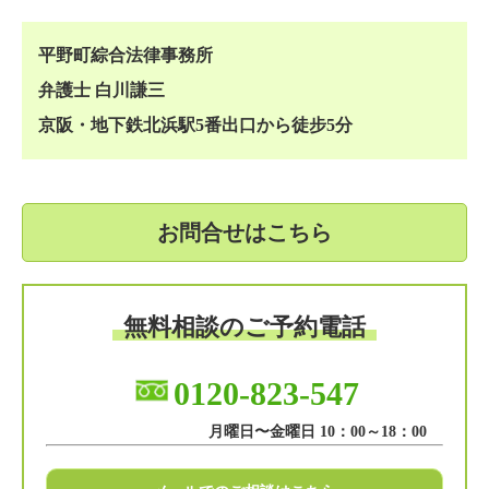
平野町綜合法律事務所
弁護士 白川謙三
京阪・地下鉄北浜駅5番出口から徒步5分
お問合せはこちら
無料相談のご予約電話
0120-823-547
月曜日〜金曜日 10：00～18：00