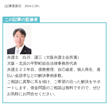
（記事更新日 2024.2.28）
この記事の監修者
弁護士 白川 謙三（大阪弁護士会所属）
大阪・北浜の平野町綜合法律事務所代表
弁護士２２年目。債務整理、自己破産、個人再生、過
払い金請求などの解決事例多数。
ご相談に真摯に耳を傾け、ご希望の沿った解決をサポ
ートします。借金問題のご相談は無料ですので、ぜひ
お気軽にお問合せください。