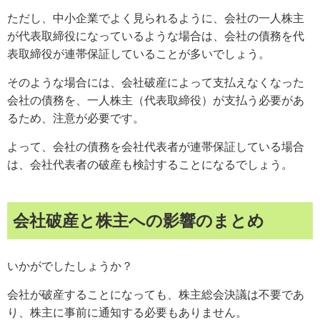
ただし、中小企業でよく見られるように、会社の一人株主
が代表取締役になっているような場合は、会社の債務を代
表取締役が連帯保証していることが多いでしょう。
そのような場合には、会社破産によって支払えなくなった
会社の債務を、一人株主（代表取締役）が支払う必要があ
るため、注意が必要です。
よって、会社の債務を会社代表者が連帯保証している場合
は、会社代表者の破産も検討することになるでしょう。
会社破産と株主への影響のまとめ
いかがでしたしょうか？
会社が破産することになっても、株主総会決議は不要であ
り、株主に事前に通知する必要もありません。