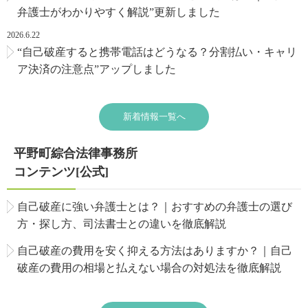
弁護士がわかりやすく解説”更新しました
2026.6.22
“自己破産すると携帯電話はどうなる？分割払い・キャリ
ア決済の注意点”アップしました
新着情報一覧へ
平野町綜合法律事務所
コンテンツ[公式]
自己破産に強い弁護士とは？｜おすすめの弁護士の選び
方・探し方、司法書士との違いを徹底解説
自己破産の費用を安く抑える方法はありますか？｜自己
破産の費用の相場と払えない場合の対処法を徹底解説