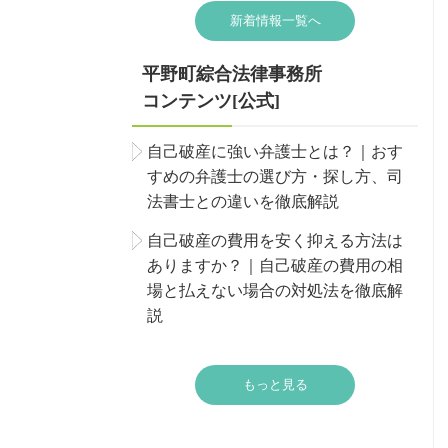
新着情報一覧へ
平野町綜合法律事務所
コンテンツ[公式]
自己破産に強い弁護士とは？｜おす
すめの弁護士の選び方・探し方、司
法書士との違いを徹底解説
自己破産の費用を安く抑える方法は
ありますか？｜自己破産の費用の相
場と払えない場合の対処法を徹底解
説
もっと見る