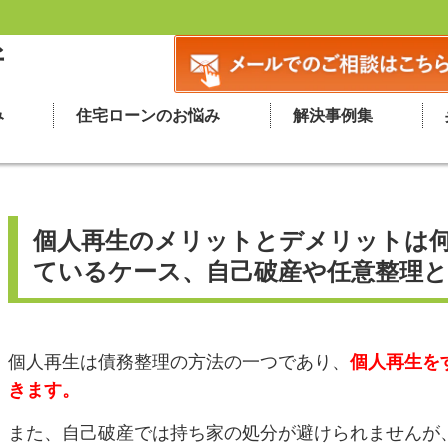
所
み
住宅ローンのお悩み
解決事例集
個人再生のメリットとデメリットは
ているケース、自己破産や任意整理
個人再生は債務整理の方法の一つであり、
個人再生を
きます。
また、自己破産では持ち家の処分が避けられませんが