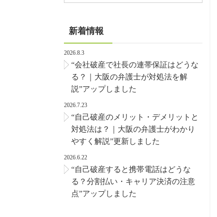
新着情報
2026.8.3
“会社破産で社長の連帯保証はどうな
る？｜大阪の弁護士が対処法を解
説”アップしました
2026.7.23
“自己破産のメリット・デメリットと
対処法は？｜大阪の弁護士がわかり
やすく解説”更新しました
2026.6.22
“自己破産すると携帯電話はどうな
る？分割払い・キャリア決済の注意
点”アップしました