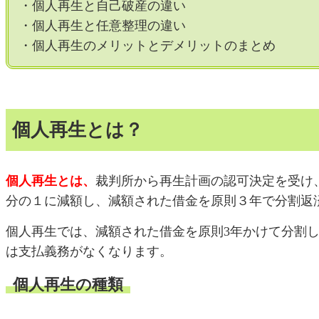
・個人再生と自己破産の違い
・個人再生と任意整理の違い
・個人再生のメリットとデメリットのまとめ
個人再生とは？
個人再生とは、
裁判所から再生計画の認可決定を受け
分の１に減額し、減額された借金を原則３年で分割返
個人再生では、減額された借金を原則3年かけて分割
は支払義務がなくなります。
個人再生の種類