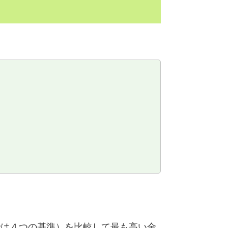
では４つの基準）を比較して最も高い金