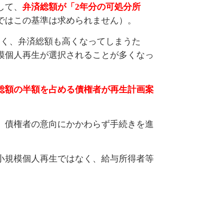
して、
弁済総額が「2年分の可処分所
ではこの基準は求められません）。
多く、弁済総額も高くなってしまうた
模個人再生が選択されることが多くなっ
総額の半額を占める債権者が再生計画案
、債権者の意向にかかわらず手続きを進
小規模個人再生ではなく、給与所得者等