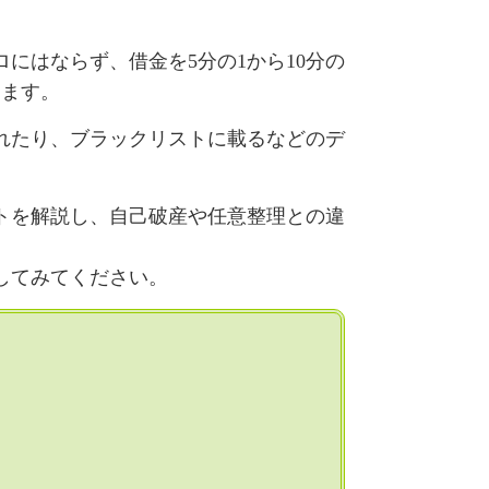
にはならず、借金を5分の1から10分の
ります。
れたり、ブラックリストに載るなどのデ
トを解説し、自己破産や任意整理との違
してみてください。