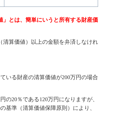
値」とは、簡単にいうと所有する財産価
（清算価値）以上の金額を弁済しなけれ
ている財産の清算価値が200万円の場合
円の20％である120万円になりますが、
③の基準（清算価値保障原則）により、