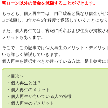
宅ローン以外の借金を減額することができます。
もっとも、個人再生では、自己破産と異なり借金がゼロ
1に減額し、3年から5年程度で返済していくことにな
また、個人再生では、官報に氏名および住所が掲載さ
メリットもあります。
そこで、この記事では個人再生のメリット・デメリッ
いも詳しく解説していきます。
個人再生を選択すべきか迷っている方は、是非参考に
＜目次＞
・個人再生とは？
・個人再生のメリット
・個人再生が向いている人の特徴
・個人再生のデメリット