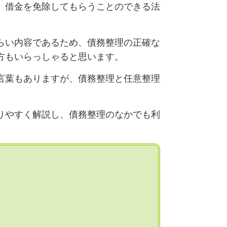
、借金を免除してもらうことのできる法
らい内容であるため、債務整理の正確な
方もいらっしゃると思います。
言葉もありますが、債務整理と任意整理
りやすく解説し、債務整理のなかでも利
。