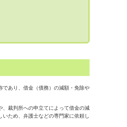
称であり、借金（債務）の減額・免除や
。
や、裁判所への申立てによって借金の減
しいため、弁護士などの専門家に依頼し