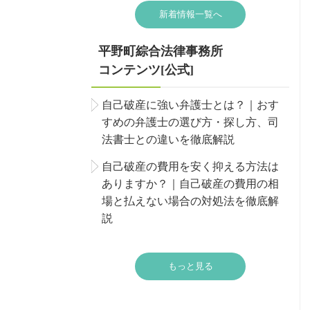
新着情報一覧へ
平野町綜合法律事務所
コンテンツ[公式]
自己破産に強い弁護士とは？｜おす
すめの弁護士の選び方・探し方、司
法書士との違いを徹底解説
自己破産の費用を安く抑える方法は
ありますか？｜自己破産の費用の相
場と払えない場合の対処法を徹底解
説
もっと見る