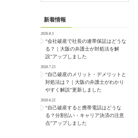
新着情報
2026.8.3
“会社破産で社長の連帯保証はどうな
る？｜大阪の弁護士が対処法を解
説”アップしました
2026.7.23
“自己破産のメリット・デメリットと
対処法は？｜大阪の弁護士がわかり
やすく解説”更新しました
2026.6.22
“自己破産すると携帯電話はどうな
る？分割払い・キャリア決済の注意
点”アップしました