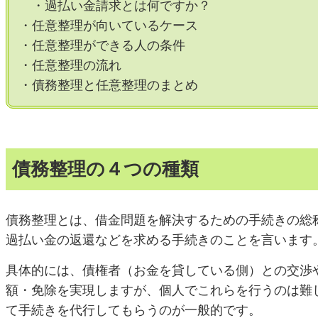
・過払い金請求とは何ですか？
・任意整理が向いているケース
・任意整理ができる人の条件
・任意整理の流れ
・債務整理と任意整理のまとめ
債務整理の４つの種類
債務整理とは、借金問題を解決するための手続きの総
過払い金の返還などを求める手続きのことを言います
具体的には、債権者（お金を貸している側）との交渉
額・免除を実現しますが、個人でこれらを行うのは難
て手続きを代行してもらうのが一般的です。