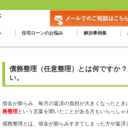
所
み
住宅ローンのお悩み
解決事例集
債務整理（任意整理）とは何ですか
い。
借金が膨らみ、毎月の返済の負担が大きくなったとき
務整理
という言葉を聞いたことがある方もいらっしゃ
債務整理とは、借金が膨らみすぎてしまった方や返済