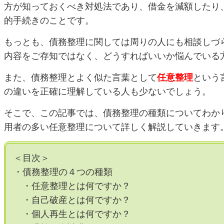
方が知っておくべき対処法であり、借金を減額したり
的手続きのことです。
もっとも、債務整理に関しては周りの人にも相談しづ
内容をご存知ではなく、どうすればいいか悩んでいる
また、債務整理とよく似た言葉として
任意整理
という
の違いを正確に理解している人も少ないでしょう。
そこで、この記事では、債務整理の種類についてわか
用者の多い任意整理について詳しく解説していきます
＜目次＞
・債務整理の４つの種類
・任意整理とは何ですか？
・自己破産とは何ですか？
・個人再生とは何ですか？