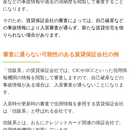
産などの事故情報や過去の滞納歴を閲覧して審査すること
になります。
そのため、
賃貸保証会社の審査によっては、自己破産など
の事故情報により入居審査が通らず、新たな賃貸住宅を借
りられない場合があります。
審査に通らない可能性のある賃貸保証会社の例
「信販系」の賃貸保証会社では、CICやJICCといった信用情
報機関の情報を閲覧して審査しますので、自己破産などの
事故情報がある場合は、入居審査が通らないことになりま
す。
入居時や更新時の審査で信用情報を参照する賃貸保証会社
は「信販系」と呼ばれる会社です。
信販系とは、おもにクレジットカード関連の保証会社で、
信用情報機関に加盟しています。