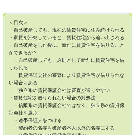
＜目次＞
・自己破産しても、現在の賃貸住宅に住み続けられる
・家賃を滞納していると、賃貸住宅から追い出される
・自己破産をした後に、新たに賃貸住宅を借りること
ができるか？
・自己破産しても、原則として新たに賃貸住宅を借
りられる
・賃貸保証会社の審査により賃貸住宅が借りられな
い場合もある
・独立系の賃貸保証会社は審査が通りやすい
・賃貸住宅を借りられない場合の対処法
・信販系の賃貸保証会社ではなく、独立系の賃貸保
証会社を選ぶ
・連帯保証人をつける
・契約者の名義を破産者本人以外の名義にする