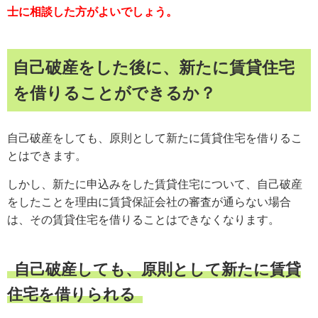
士に相談した方がよいでしょう。
自己破産をした後に、新たに賃貸住宅
を借りることができるか？
自己破産をしても、原則として新たに賃貸住宅を借りるこ
とはできます。
しかし、新たに申込みをした賃貸住宅について、自己破産
をしたことを理由に賃貸保証会社の審査が通らない場合
は、その賃貸住宅を借りることはできなくなります。
自己破産しても、原則として新たに賃貸
住宅を借りられる