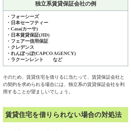
独立系賃貸保証会社の例
・フォーシーズ
・日本セーフティー
・Casa(カーサ)
・日本賃貸保証(JID)
・フェアー信用保証
・クレデンス
・れんぽっぽ(CAPCO AGENCY)
・ラクーンレント など
そのため、賃貸住宅を借りるに当たって、賃貸保証会社と
の契約を求められる場合には、独立系の賃貸保証会社を利
用することが望ましいでしょう。
賃貸住宅を借りられない場合の対処法