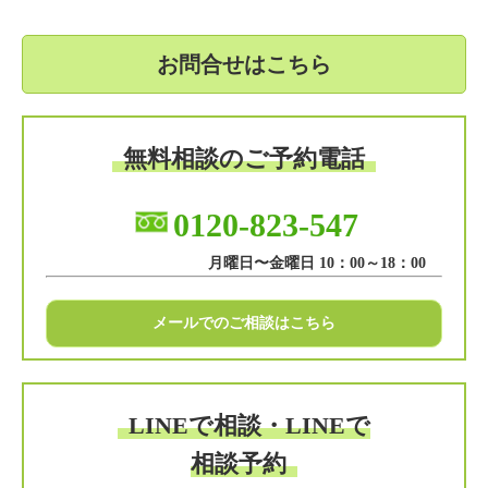
お問合せはこちら
無料相談のご予約電話
0120-823-547
月曜日〜金曜日 10：00～18：00
メールでのご相談はこちら
LINEで相談・LINEで
相談予約