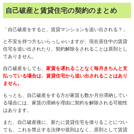
自己破産と賃貸住宅の契約のまとめ
「自己破産をすると、賃貸マンションを追い出される？」
と不安を持つ方もいらっしゃいますが、現在居住中の賃貸
住宅を追い出されたり、契約解除をされることは原則とし
てありません。
自己破産をしても、
家賃を遅れることなく毎月きちんと支
払っている場合は、賃貸住宅から追い出されることはあり
ません。
もっとも、自己破産をする方が家賃も数か月分滞納してい
る場合には、家賃の滞納を理由に契約を解除される可能性
はあります。
また、自己破産後に、新たに賃貸住宅を借りることについ
ても、これを禁止する法律や規則はなく、原則として賃貸