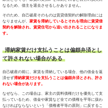
なるため、借主を退去させるしかありません。
そのため、自己破産そのものは賃貸借契約の解除理由には
なりませんが、
家賃を滞納しているとそれを理由に賃貸借
契約を解除され、賃貸住宅から追い出されることになりま
す。
滞納家賃だけ支払うことは偏頗弁済とし
て許されない場合がある
自己破産の前に、家賃を滞納している場合、他の借金を返
済せず
滞納家賃だけを支払うことは偏頗弁済とされ、許さ
れない場合があります。
なぜなら、この場合は、家主の賃料債権だけを優先して支
払っているため、借金や家賃など全ての債権を平等に扱わ
なければならないという「債権者平等の原則」に反するこ