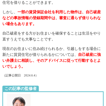
住宅を借りることができます。
しかし、
一部の賃貸保証会社を利用した物件は、自己破産
などの事故情報の登録期間中は、審査に通らず借りられな
い場合もあります。
自己破産をする方がお住まいを確保することは生活をやり
直すうえでも大事なことです。
現在のお住まいに住み続けられるか、引越しをする場合に
新たに賃貸住宅が借りられるかについては、
自己破産に強
い弁護士に相談し、そのアドバイスに従って行動するとよ
いでしょう。
（記事公開日 2024.6.4）
この記事の監修者