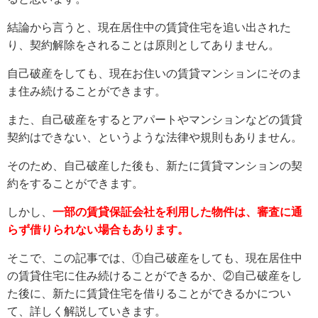
結論から言うと、現在居住中の賃貸住宅を追い出された
り、契約解除をされることは原則としてありません。
自己破産をしても、現在お住いの賃貸マンションにそのま
ま住み続けることができます。
また、自己破産をするとアパートやマンションなどの賃貸
契約はできない、というような法律や規則もありません。
そのため、自己破産した後も、新たに賃貸マンションの契
約をすることができます。
しかし、
一部の賃貸保証会社を利用した物件は、審査に通
らず借りられない場合もあります。
そこで、この記事では、①自己破産をしても、現在居住中
の賃貸住宅に住み続けることができるか、②自己破産をし
た後に、新たに賃貸住宅を借りることができるかについ
て、詳しく解説していきます。