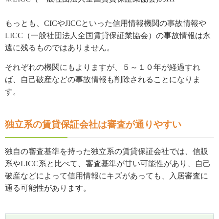
もっとも、CICやJICCといった信用情報機関の事故情報や
LICC（一般社団法人全国賃貸保証業協会）の事故情報は永
遠に残るものではありません。
それぞれの機関にもよりますが、５～１０年が経過すれ
ば、自己破産などの事故情報も削除されることになりま
す。
独立系の賃貸保証会社は審査が通りやすい
独自の審査基準を持った独立系の賃貸保証会社では、信販
系やLICC系と比べて、審査基準が甘い可能性があり、自己
破産などによって信用情報にキズがあっても、入居審査に
通る可能性があります。