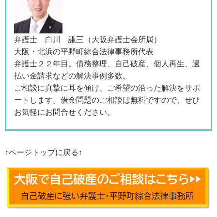
弁護士 白川 謙三（大阪弁護士会所属）
大阪・北浜の平野町綜合法律事務所代表
弁護士２２年目。債務整理、自己破産、個人再生、過
払い金請求などの解決事例多数。
ご相談に真摯に耳を傾け、ご希望の沿った解決をサポ
ートします。借金問題のご相談は無料ですので、ぜひ
お気軽にお問合せください。
↑ページトップに戻る↑