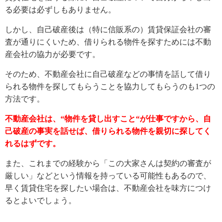
る必要は必ずしもありません。
しかし、自己破産後は（特に信販系の）賃貸保証会社の審
査が通りにくいため、借りられる物件を探すためには不動
産会社の協力が必要です。
そのため、不動産会社に自己破産などの事情を話して借り
られる物件を探してもらうことを協力してもらうのも1つの
方法です。
不動産会社は、“物件を貸し出すこと“が仕事ですから、自
己破産の事実を話せば、借りられる物件を親切に探してく
れるはずです。
また、これまでの経験から「この大家さんは契約の審査が
厳しい」などという情報を持っている可能性もあるので、
早く賃貸住宅を探したい場合は、不動産会社を味方につけ
るとよいでしょう。