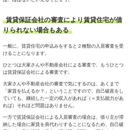
賃貸保証会社の審査により賃貸住宅が借
りられない場合もある
一般に、賃貸住宅の申込みをすると２種類の入居審査を受
けることになります。
ひとつは大家さんや不動産会社による審査で、もうひとつ
は賃貸保証会社による審査です。
大家さんや不動産会社の審査で気にするのは、あくまで
「家賃を払えるか？」ということですので、自己破産をし
ていても、継続した一定の収入があれば（＝支払能力があ
れば）それほど問題はありません。
一方で賃貸保証会社による入居審査の場合は、借り主が滞
納した場合に家賃を肩代わりすることになるため、自己破