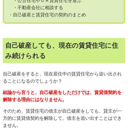
・公営住宅やＵＲ賃貸住宅を選ぶ
・不動産会社に相談する
・自己破産と賃貸住宅の契約のまとめ
自己破産しても、現在の賃貸住宅に住
み続けられる
自己破産をすると、現在居住中の賃貸住宅から追い出され
ることになるのでしょうか？
結論から言うと、自己破産をしただけでは、賃貸借契約を
解除する理由にはなりません。
そのため、賃貸住宅の借主が自己破産をしても、貸主が一
方的に賃貸借契約を解除して、借主を追い出すことはでき
ません。