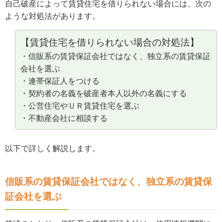
自己破産によって賃貸住宅を借りられない場合には、次の
ような対処法があります。
【賃貸住宅を借りられない場合の対処法】
・信販系の賃貸保証会社ではなく、独立系の賃貸保証
会社を選ぶ
・連帯保証人をつける
・契約者の名義を破産者本人以外の名義にする
・公営住宅やＵＲ賃貸住宅を選ぶ
・不動産会社に相談する
以下で詳しく解説します。
信販系の賃貸保証会社ではなく、独立系の賃貸保
証会社を選ぶ