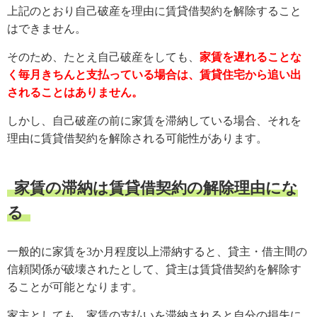
上記のとおり自己破産を理由に賃貸借契約を解除すること
はできません。
そのため、たとえ自己破産をしても、
家賃を遅れることな
く毎月きちんと支払っている場合は、賃貸住宅から追い出
されることはありません。
しかし、自己破産の前に家賃を滞納している場合、それを
理由に賃貸借契約を解除される可能性があります。
家賃の滞納は賃貸借契約の解除理由にな
る
一般的に家賃を3か月程度以上滞納すると、貸主・借主間の
信頼関係が破壊されたとして、貸主は賃貸借契約を解除す
ることが可能となります。
家主としても、家賃の支払いを滞納されると自分の損失に