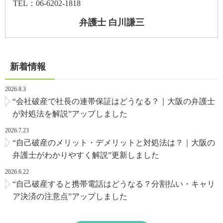
TEL：06-6202-1818
弁護士 白川謙三
新着情報
2026.8.3
“会社破産で社長の連帯保証はどうなる？｜大阪の弁護士
が対処法を解説”アップしました
2026.7.23
“自己破産のメリット・デメリットと対処法は？｜大阪の
弁護士がわかりやすく解説”更新しました
2026.6.22
“自己破産すると携帯電話はどうなる？分割払い・キャリ
ア決済の注意点”アップしました