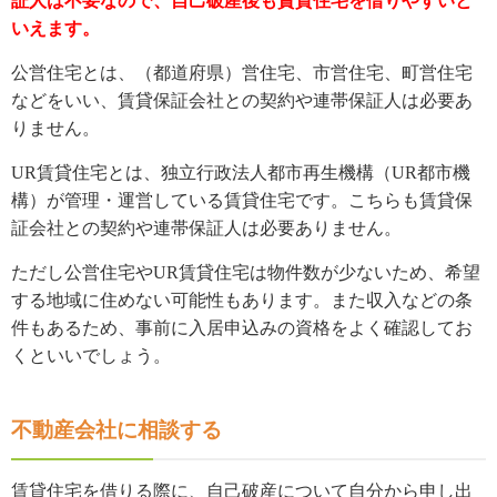
証人は不要なので、自己破産後も賃貸住宅を借りやすいと
いえます。
公営住宅とは、（都道府県）営住宅、市営住宅、町営住宅
などをいい、賃貸保証会社との契約や連帯保証人は必要あ
りません。
UR賃貸住宅とは、独立行政法人都市再生機構（UR都市機
構）が管理・運営している賃貸住宅です。こちらも賃貸保
証会社との契約や連帯保証人は必要ありません。
ただし公営住宅やUR賃貸住宅は物件数が少ないため、希望
する地域に住めない可能性もあります。また収入などの条
件もあるため、事前に入居申込みの資格をよく確認してお
くといいでしょう。
不動産会社に相談する
賃貸住宅を借りる際に、自己破産について自分から申し出