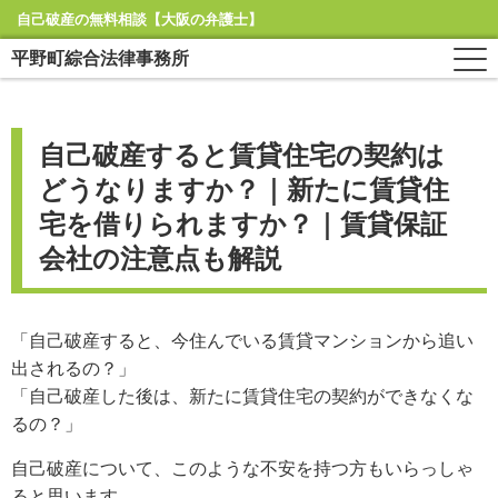
自己破産の無料相談【大阪の弁護士】
平野町綜合法律事務所
自己破産すると賃貸住宅の契約は
どうなりますか？｜新たに賃貸住
宅を借りられますか？｜賃貸保証
会社の注意点も解説
「自己破産すると、今住んでいる賃貸マンションから追い
出されるの？」
「自己破産した後は、新たに賃貸住宅の契約ができなくな
るの？」
自己破産について、このような不安を持つ方もいらっしゃ
ると思います。