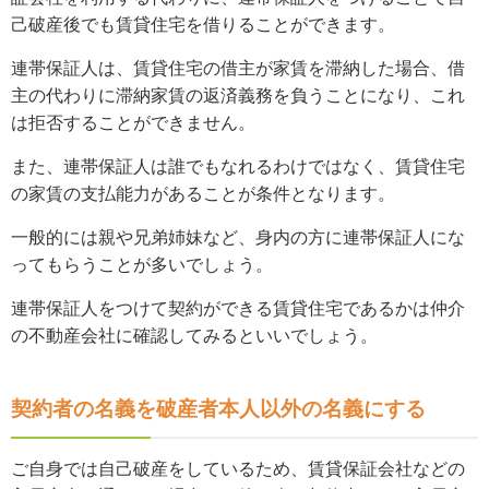
己破産後でも賃貸住宅を借りることができます。
連帯保証人は、賃貸住宅の借主が家賃を滞納した場合、借
主の代わりに滞納家賃の返済義務を負うことになり、これ
は拒否することができません。
また、連帯保証人は誰でもなれるわけではなく、賃貸住宅
の家賃の支払能力があることが条件となります。
一般的には親や兄弟姉妹など、身内の方に連帯保証人にな
ってもらうことが多いでしょう。
連帯保証人をつけて契約ができる賃貸住宅であるかは仲介
の不動産会社に確認してみるといいでしょう。
契約者の名義を破産者本人以外の名義にする
ご自身では自己破産をしているため、賃貸保証会社などの