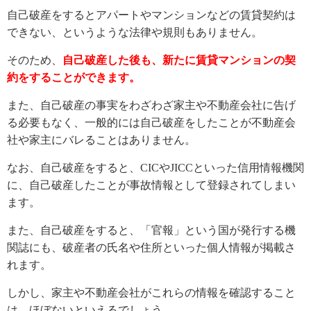
自己破産をするとアパートやマンションなどの賃貸契約は
できない、というような法律や規則もありません。
そのため、
自己破産した後も、新たに賃貸マンションの契
約をすることができます。
また、自己破産の事実をわざわざ家主や不動産会社に告げ
る必要もなく、一般的には自己破産をしたことが不動産会
社や家主にバレることはありません。
なお、自己破産をすると、CICやJICCといった信用情報機関
に、自己破産したことが事故情報として登録されてしまい
ます。
また、自己破産をすると、「官報」という国が発行する機
関誌にも、破産者の氏名や住所といった個人情報が掲載さ
れます。
しかし、家主や不動産会社がこれらの情報を確認すること
は、ほぼないといえるでしょう。