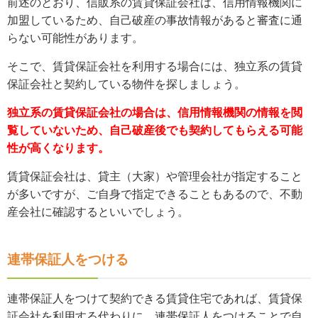
前述のとおり、信販系の賃貸保証会社は、信用情報機関に
加盟しているため、自己破産の事故情報があると審査に通
らない可能性があります。
そこで、賃貸保証会社を利用する場合には、独立系の賃貸
保証会社と契約している物件を探しましょう。
独立系の賃貸保証会社の場合は、信用情報機関の情報を閲
覧していないため、自己破産後でも契約してもらえる可能
性が高くなります。
賃貸保証会社は、貸主（大家）や管理会社が指定すること
が多いですが、ご自身で指定できることもあるので、不動
産会社に確認するといいでしょう。
連帯保証人をつける
連帯保証人をつけて契約できる賃貸住宅であれば、賃貸保
証会社を利用する代わりに、連帯保証人をつけることで自