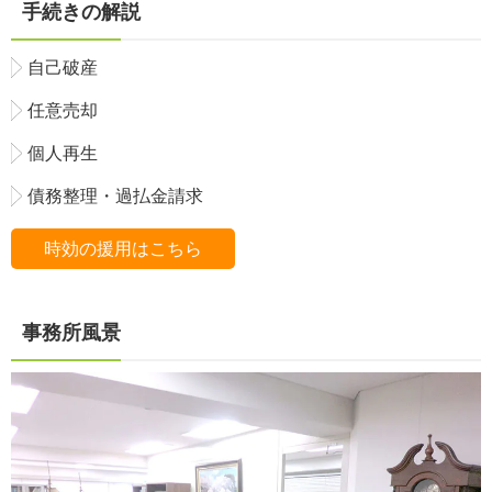
手続きの解説
自己破産
任意売却
個人再生
債務整理・過払金請求
時効の援用はこちら
事務所風景