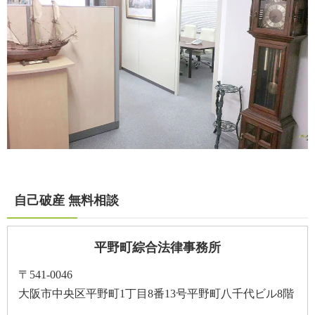
自己破産 無料相談
平野町綜合法律事務所
〒541-0046
大阪市中央区平野町1丁目8番13号平野町八千代ビル8階