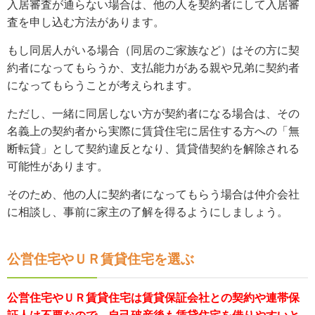
入居審査が通らない場合は、他の人を契約者にして入居審
査を申し込む方法があります。
もし同居人がいる場合（同居のご家族など）はその方に契
約者になってもらうか、支払能力がある親や兄弟に契約者
になってもらうことが考えられます。
ただし、一緒に同居しない方が契約者になる場合は、その
名義上の契約者から実際に賃貸住宅に居住する方への「無
断転貸」として契約違反となり、賃貸借契約を解除される
可能性があります。
そのため、他の人に契約者になってもらう場合は仲介会社
に相談し、事前に家主の了解を得るようにしましょう。
公営住宅やＵＲ賃貸住宅を選ぶ
公営住宅やＵＲ賃貸住宅は賃貸保証会社との契約や連帯保